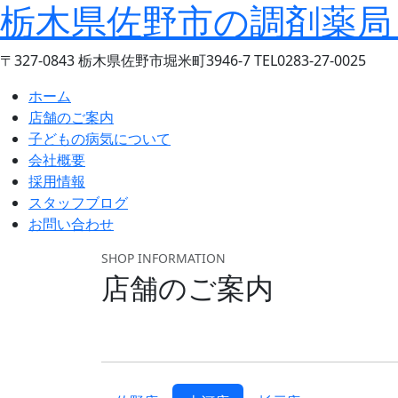
栃木県佐野市の調剤薬局
〒327-0843 栃木県佐野市堀米町3946-7 TEL0283-27-0025
ホーム
店舗のご案内
子どもの病気について
会社概要
採用情報
スタッフブログ
お問い合わせ
SHOP INFORMATION
店舗のご案内