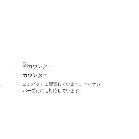
カウンター
。
コンパクトに配置しています。マイナン
バー受付にも対応しています。