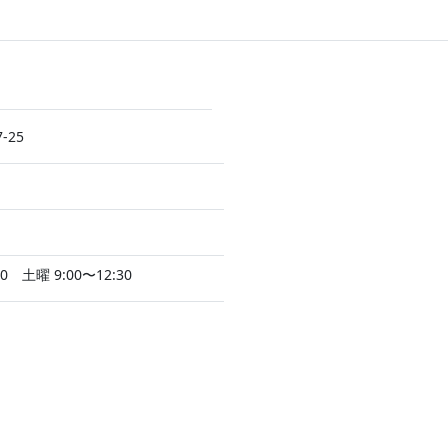
-25
0 土曜 9:00〜12:30